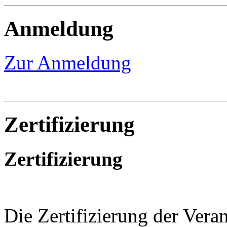
Anmeldung
Zur Anmeldung
Zertifizierung
Zertifizierung
Die Zertifizierung der Veran