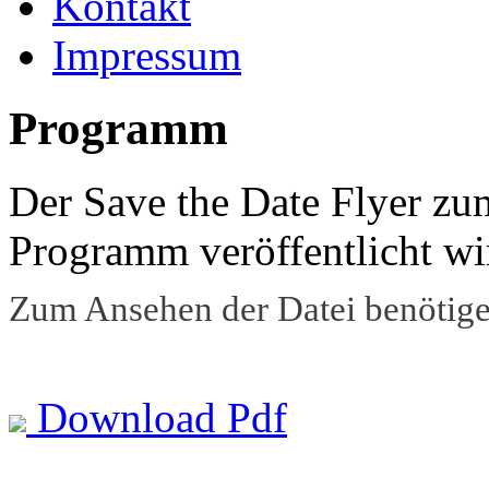
Kontakt
Impressum
Programm
Der Save the Date Flyer z
Programm veröffentlicht wir
Zum Ansehen der Datei benötige
Download Pdf