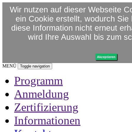
Wir nutzen auf dieser Webseite C
ein Cookie erstellt, wodurch Si
diese Information nicht erneut er
wird Ihre Auswahl bis zum sc
Akzeptieren
MENÜ
Toggle navigation
Programm
Anmeldung
Zertifizierung
Informationen