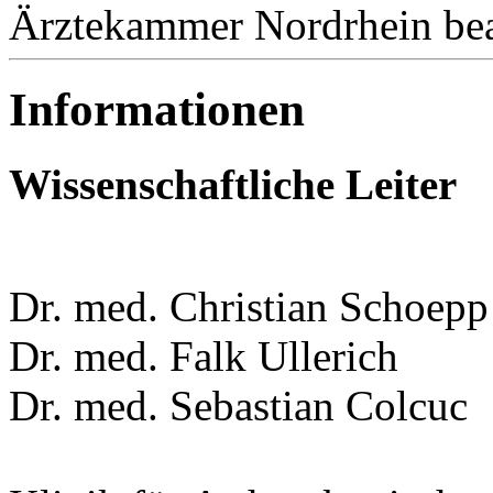
Ärztekammer Nordrhein bea
Informationen
Wissenschaftliche Leiter
Dr. med. Christian Schoepp
Dr. med. Falk Ullerich
Dr. med. Sebastian Colcuc